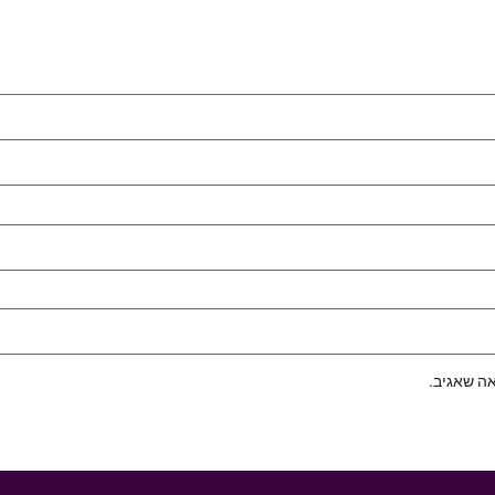
ה שאגיב.