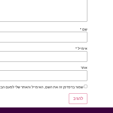
שם
*
אימייל
*
אתר
שמור בדפדפן זה את השם, האימייל והאתר שלי לפעם הבא