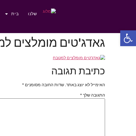
שלנו
בית
פתח סרגל נגישות
גאדג'טים מומלצים ל
כתיבת תגובה
האימייל לא יוצג באתר.
שדות החובה מסומנים
*
התגובה שלך
*