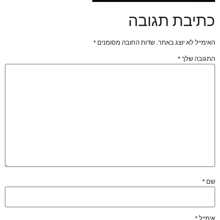
כתיבת תגובה
האימייל לא יוצג באתר.
שדות החובה מסומנים
*
התגובה שלך
*
שם
*
אימייל
*