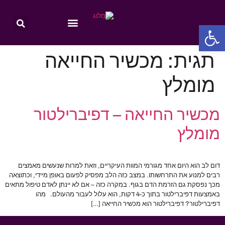
פתח סרגל נגישות
תגית:
מכשיר החייאה
מומלץ
מכשיר החייאה – דפיברילטור
מומלץ
דום לב הוא היום אחד מגורמי המוות העיקריים, וזאת למרות שנעשים מאמצים
רבים למנוע את התרחשותו. במצב כזה הלב מפסיק לפעום באופן מיידי, וכתוצאה
מכך נפסקת גם הזרמת הדם בגוף. במקרה כזה – אם לא יינתן לאדם טיפול מתאים
באמצעות דפיברילטור בתוך כ-4 דקות, הוא עלול לעבור מהעולם. מהו
דפיברילטור? דפיברילטור הוא מכשיר החייאה […]