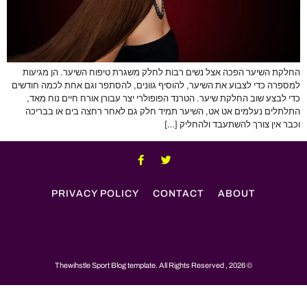
החלקת השיער הפכה אצל נשים רבות לחלק משגרת טיפוח השיער. הן מגיעות
למספרה כדי לצבוע את השיער, להוסיף גוונים, להסתפר וגם אחת לכמה חודשים
כדי לבצע שוב החלקת שיער. הטרנד הפופולרי יצר עבורן אורח חיים נוח מאד,
התלתלים נעלמים אט אט, השיער תמיד חלק גם לאחר רחצה בים או בבריכה
וכבר אין צורך להשתעבד ולהחליק […]
PRIVACY POLICY
CONTACT
ABOUT
© 2026 , Thewihstle Sport Blog template. All Rights Reserved