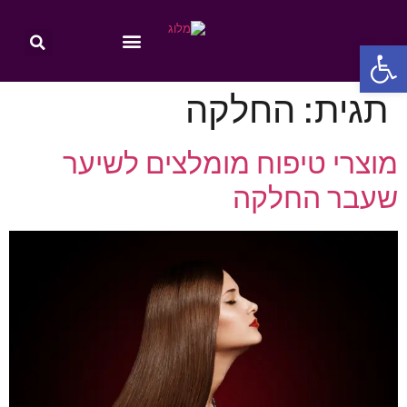
פתח סרגל נגישות
תגית:
החלקה
מוצרי טיפוח מומלצים לשיער
שעבר החלקה