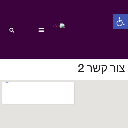
פתח סרגל נגישות
צור קשר 2