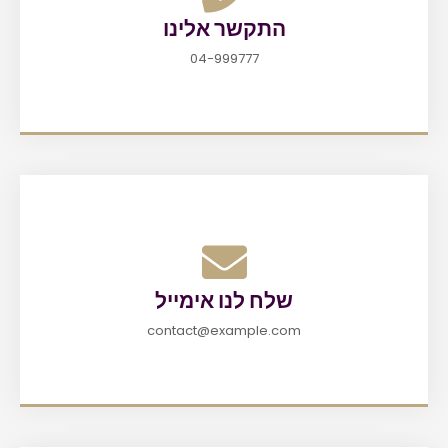
התקשר אלינו
04-999777
שלח לנו אימייל
contact@example.com